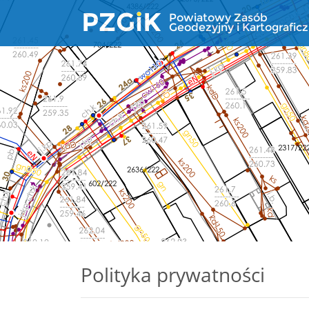
Polityka prywatności