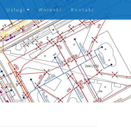
Usługi
Wnioski
Kontakt