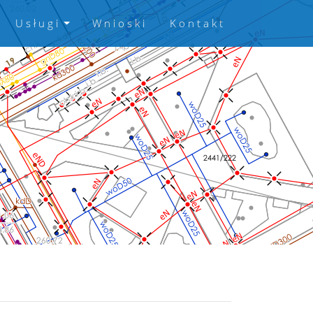
Usługi
Wnioski
Kontakt