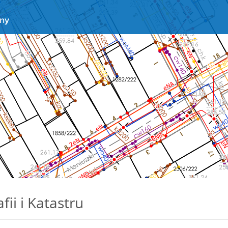
ii i Katastru