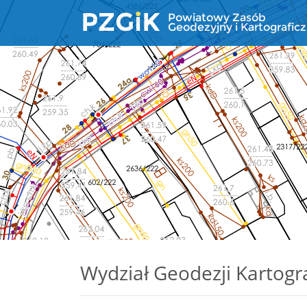
Wydział Geodezji Kartograf